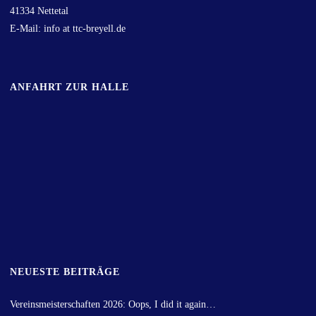
41334 Nettetal
E-Mail: info at ttc-breyell.de
ANFAHRT ZUR HALLE
NEUESTE BEITRÄGE
Vereinsmeisterschaften 2026: Oops, I did it again…