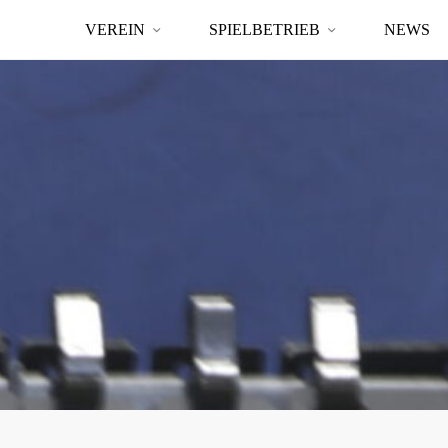
VEREIN
SPIELBETRIEB
NEWS