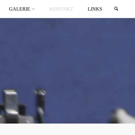
GALERIE
KONTAKT
LINKS