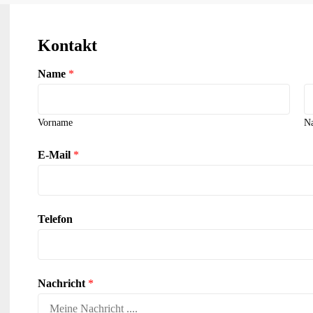
Kontakt
Name
*
Vorname
N
E-Mail
*
Telefon
Nachricht
*