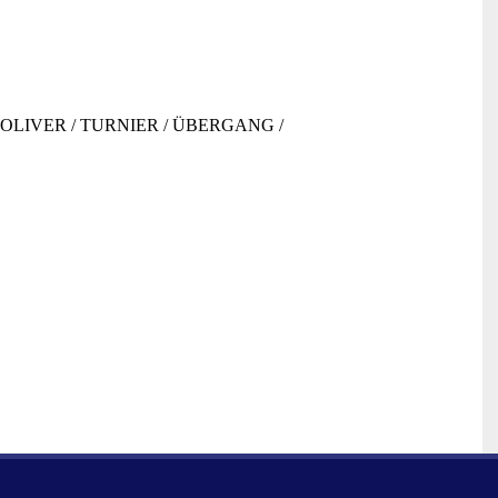
/
OLIVER
/
TURNIER
/
ÜBERGANG
/