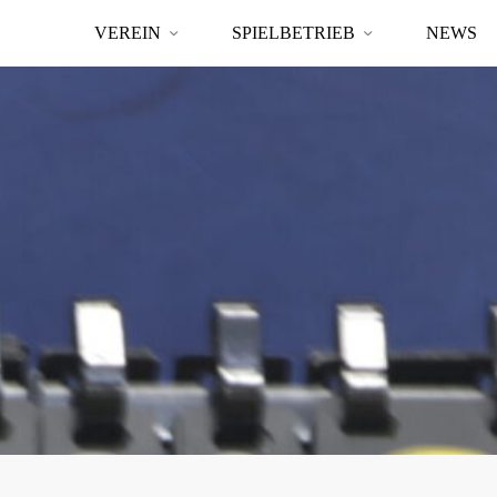
VEREIN
SPIELBETRIEB
NEWS