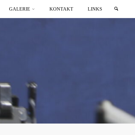
GALERIE
KONTAKT
LINKS