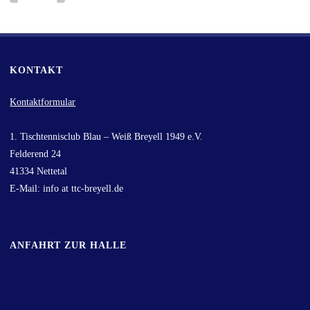
KONTAKT
Kontaktformular
1. Tischtennisclub Blau – Weiß Breyell 1949 e.V.
Felderend 24
41334 Nettetal
E-Mail: info at ttc-breyell.de
ANFAHRT ZUR HALLE