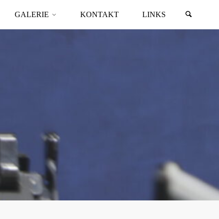
GALERIE
KONTAKT
LINKS