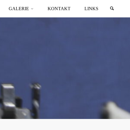
GALERIE
KONTAKT
LINKS