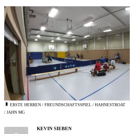
ERSTE HERREN
/
FREUNDSCHAFTSSPIEL
/
HAHNESTROAT
/
JAHN MG
KEVIN SIEBEN