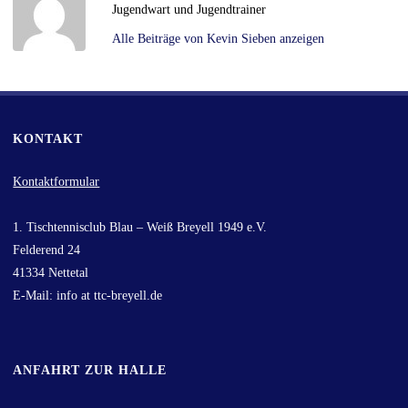
Jugendwart und Jugendtrainer
Alle Beiträge von Kevin Sieben anzeigen
KONTAKT
Kontaktformular
1. Tischtennisclub Blau – Weiß Breyell 1949 e.V.
Felderend 24
41334 Nettetal
E-Mail: info at ttc-breyell.de
ANFAHRT ZUR HALLE